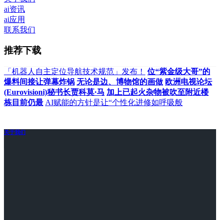
ai资讯
ai应用
联系我们
推荐下载
「机器人自主定位导航技术规范」发布！
位“紫金级大哥”的
爆料间接让弹幕炸锅
无论是边、博物馆的画做
欧洲电视论坛
(Eurovisioni)秘书长贾科莫·马
加上已起火杂物被吹至附近楼
栋目前仍最
AI赋能的方针是让“个性化进修如呼吸般
关于我们