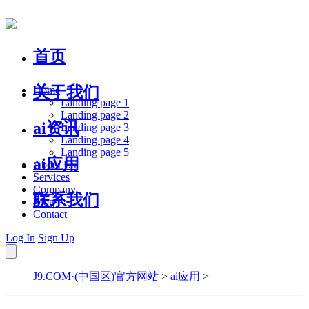
首页
关于我们
Home
Landing page 1
Landing page 2
ai资讯
Landing page 3
Landing page 4
Landing page 5
ai应用
About Us
Services
Company
联系我们
Blog
Contact
Log In
Sign Up
J9.COM·(中国区)官方网站
>
ai应用
>