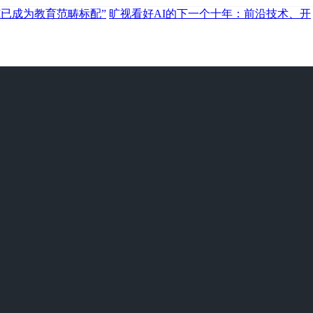
I已成为教育范畴标配”
旷视看好AI的下一个十年：前沿技术、开