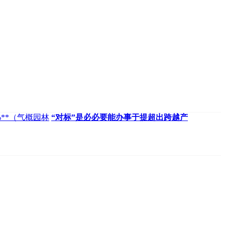
%**（气概园林
“对标”是必必要能办事于提超出跨越产