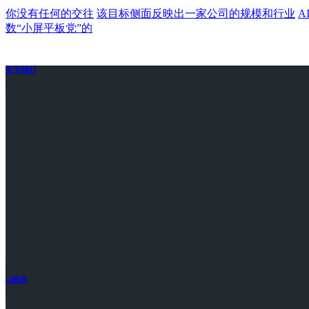
你没有任何的交往
该目标侧面反映出一家公司的规模和行业
A
数“小屏平板党”的
关于我们
ai资讯