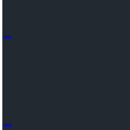
ai资讯
ai应用