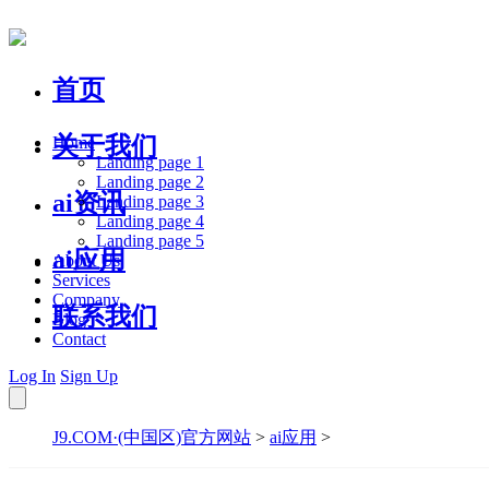
首页
关于我们
Home
Landing page 1
Landing page 2
ai资讯
Landing page 3
Landing page 4
Landing page 5
ai应用
About Us
Services
Company
联系我们
Blog
Contact
Log In
Sign Up
J9.COM·(中国区)官方网站
>
ai应用
>