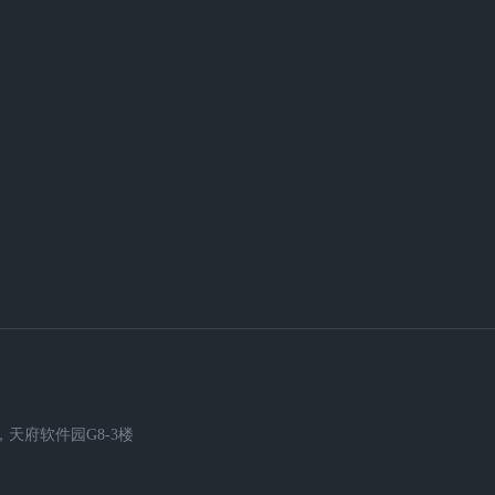
天府软件园G8-3楼