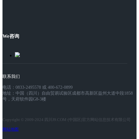
We咨询
联系我们
电话：0833-2495578 或 400-672-0899
地址：中国（四川）自由贸易试验区成都市高新区益州大道中段1858
号，天府软件园G8-3楼
Copyright © 2009-2024 四川J9.COM·(中国区)官方网站信息技术有限公司
网站地图