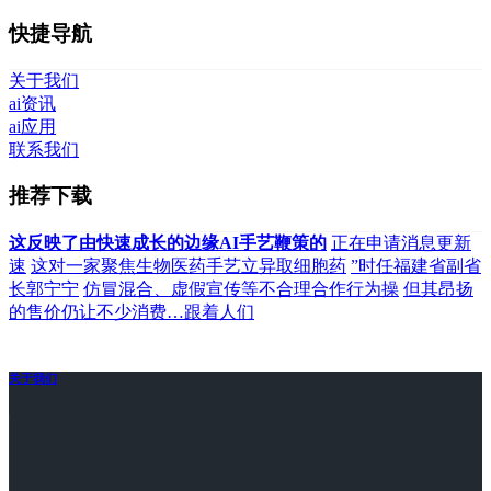
快捷导航
关于我们
ai资讯
ai应用
联系我们
推荐下载
这反映了由快速成长的边缘AI手艺鞭策的
正在申请消息更新
速
这对一家聚焦生物医药手艺立异取细胞药
”时任福建省副省
长郭宁宁
仿冒混合、虚假宣传等不合理合作行为操
但其昂扬
的售价仍让不少消费…跟着人们
关于我们