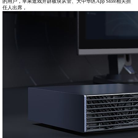
的用户，苹果逛戏开辟板块从管、大中华区App Store相关担
任人出席，