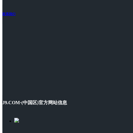
联系我们
J9.COM·(中国区)官方网站信息