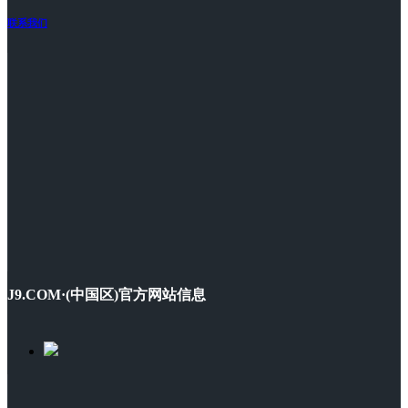
联系我们
J9.COM·(中国区)官方网站信息