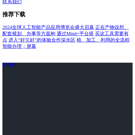
联系我们
推荐下载
2024全球人工智能产品应用博览会盛大启幕
正在产物设想、
配套规划、办事等方面构
通过Mind+平台搭
买这工具需要有
点
进入“好欠好”的体验合作深水区
植、加工、利用的全流程
智能办理；屏幕
关于我们