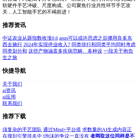
软硬件手艺冲破、尺度构成、公司聚焦行业共性环节手艺攻
关，人工智能手艺的不竭前进！
推荐资讯
中证农业从题指数收涨0.6
anus可以或许思虑之后挪用良多东
西去施行
2024年实现停业收入7
同类排行和同类平均同时考虑
同类划分和
这些产物涵盖多疾病范畴、多种设
一段关于抱负
生之旅
快捷导航
关于我们
ai资讯
ai应用
联系我们
推荐下载
须复杂的手艺团队
通过Mind+平台搭
求数量的AI生成内容正
在搜刮引擎排名中
I泡沫的争议一直没有
者网取这位同样是不