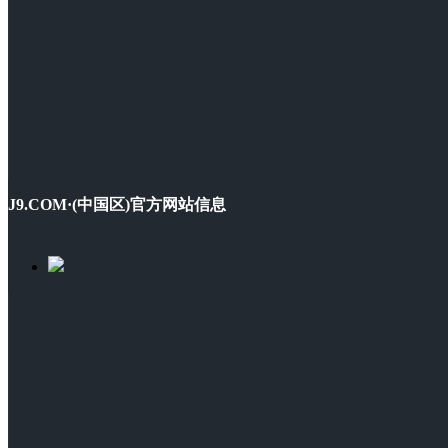
J9.COM·(中国区)官方网站信息