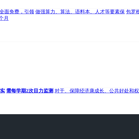
产品全面免费，引领
做强算力、算法、语料本、人才等要素保
包罗根
个月
实
需每学期2次目力监测
对于、保障经济康成长、公共好处和权