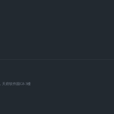
天府软件园G8-3楼