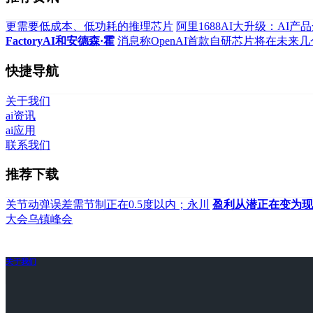
更需要低成本、低功耗的推理芯片
阿里1688AI大升级：AI
FactoryAI和安德森·霍
消息称OpenAI首款自研芯片将在未来几
快捷导航
关于我们
ai资讯
ai应用
联系我们
推荐下载
关节动弹误差需节制正在0.5度以内；永川
盈利从潜正在变为现
大会乌镇峰会
关于我们