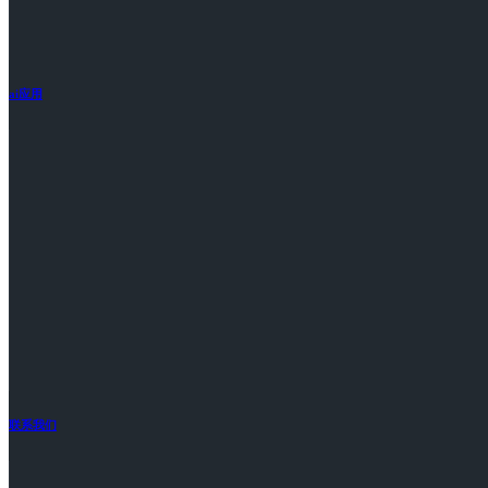
ai应用
联系我们