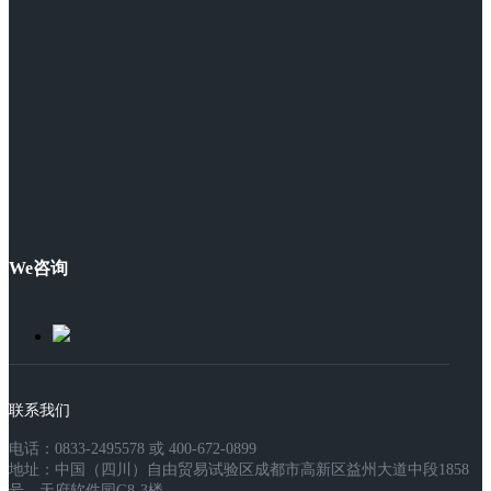
We咨询
联系我们
电话：0833-2495578 或 400-672-0899
地址：中国（四川）自由贸易试验区成都市高新区益州大道中段1858
号，天府软件园G8-3楼