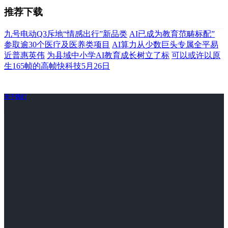
推荐下载
九号电动Q3斥地“情感出行”新品类
AI已成为教育范畴标配”
参取逾30个医疗及医养类项目
AI算力从少数巨头专属全平易
近普惠英伟
为县域中小学AI教育成长树立了标
可以或许以原
生165帧的高帧快科技5月26日
关于我们