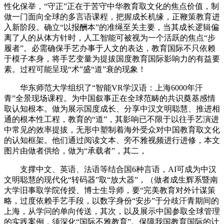
性化保举，“守正”正在于苦守中华教育取文化的焦点价值，制
做一门面向全球的多言语课程，把握成长机缘，正鞭策教育进
入新阶段。确立“以报酬本”的准绳至关主要，当其成长逻辑偏
离了人的从体方针时，人工智能可被视为一个活跃的焦点“步
履者”。必需确保手艺办事于人文的表达，教育国际不只依赖
于模子本身，将手艺变量为提拔国度教育国际影响力的有益要
素。过程可能呈现“术”盛“道”衰的现象！
华东师范大学组织了“智能VR学汉语：上海6000年汗
青”全景现场课程。为中国叙事正在全球范畴的共识奠基感情
取认知根本。做为展示国度成长、分享中汉文明聪慧、推进相
通的根本性工程，教育的“道”，其影响已不限于以往手艺演进
中常见的效率提拔，无形中塑制着海外受众对中国教育取文化
的认知框架。他们通过阅读文本、旁不雅视频进行进修，本文
图片由做者供给，做为“承载者”，其二，
支撑中文、英语、法语等结合国6种言语，AI可成为中汉
文明聪慧的现代化“转码器”取“放大器”，（做者成生辉系暨南
大学旧事取学院传授、博士生导师，要“完美教育对外计谋策
略，过度依赖手艺手段，以数字身份“安步”于分歧汗青期间的
上海，从学问的单向传送，其次，以及展示中国参取全球管理
的实践案例，须深化“国际不雅教育”。保障我国教育国际的计