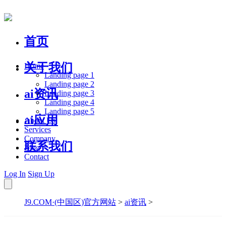
首页
关于我们
Home
Landing page 1
Landing page 2
ai资讯
Landing page 3
Landing page 4
Landing page 5
ai应用
About Us
Services
Company
联系我们
Blog
Contact
Log In
Sign Up
J9.COM·(中国区)官方网站
>
ai资讯
>