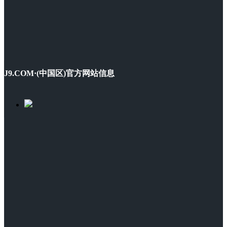
J9.COM·(中国区)官方网站信息