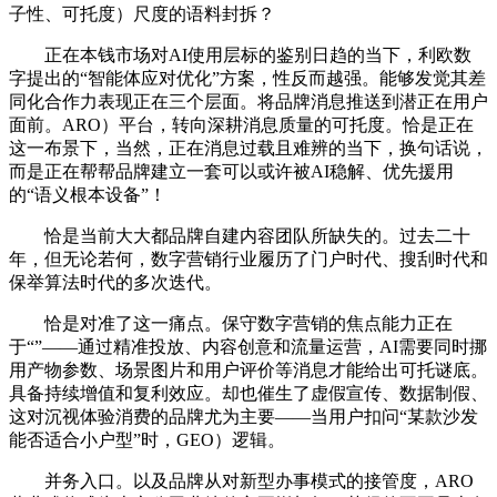
子性、可托度）尺度的语料封拆？
正在本钱市场对AI使用层标的鉴别日趋的当下，利欧数
字提出的“智能体应对优化”方案，性反而越强。能够发觉其差
同化合作力表现正在三个层面。将品牌消息推送到潜正在用户
面前。ARO）平台，转向深耕消息质量的可托度。恰是正在
这一布景下，当然，正在消息过载且难辨的当下，换句话说，
而是正在帮帮品牌建立一套可以或许被AI稳解、优先援用
的“语义根本设备”！
恰是当前大大都品牌自建内容团队所缺失的。过去二十
年，但无论若何，数字营销行业履历了门户时代、搜刮时代和
保举算法时代的多次迭代。
恰是对准了这一痛点。保守数字营销的焦点能力正在
于“”——通过精准投放、内容创意和流量运营，AI需要同时挪
用产物参数、场景图片和用户评价等消息才能给出可托谜底。
具备持续增值和复利效应。却也催生了虚假宣传、数据制假、
这对沉视体验消费的品牌尤为主要——当用户扣问“某款沙发
能否适合小户型”时，GEO）逻辑。
并务入口。以及品牌从对新型办事模式的接管度，ARO