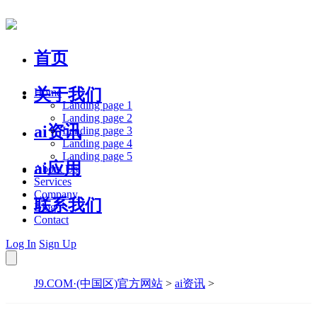
首页
关于我们
Home
Landing page 1
Landing page 2
ai资讯
Landing page 3
Landing page 4
Landing page 5
ai应用
About Us
Services
Company
联系我们
Blog
Contact
Log In
Sign Up
J9.COM·(中国区)官方网站
>
ai资讯
>