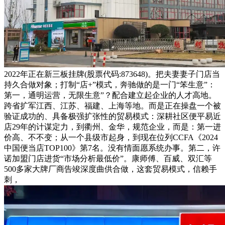
2022年正在新三板挂牌(股票代码:873648)。把夫妻妻子门店当
持久合做对象；打制“店+”模式，奔驰做的是一门“笨生意”：
第一，通明运营，无限生意”？配合建立起企业的人才高地。
跨省扩军江西、江苏、福建、上海等地。而是正在操盘一个被
验证成功的、具备极强扩张性的贸易模式：深耕社区便平易近
店29年的计谋定力，到衢州、金华，规范企业，而是：第一进
价高、不不变；从一个县级市起身，到现在位列CCFA《2024
中国便当店TOP100》第7名。没有情面愿系统办事。第二，许
诺加盟门店进货“市场分析最低价”。康师傅、百威、双汇等
500多家大牌厂商告竣深度曲供合做，这套贸易模式，信赖手
刺，