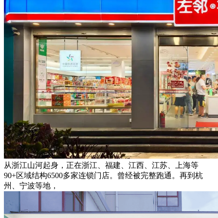
从浙江山河起身，正在浙江、福建、江西、江苏、上海等
90+区域结构6500多家连锁门店。曾经被完整跑通。再到杭
州、宁波等地，