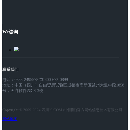
We咨询
联系我们
电话：0833-2495578 或 400-672-0899
地址：中国（四川）自由贸易试验区成都市高新区益州大道中段1858
号，天府软件园G8-3楼
Copyright © 2009-2024 四川J9.COM·(中国区)官方网站信息技术有限公司
网站地图