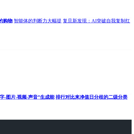
的购物
智能体的判断力大幅提
复旦新发现：AI突破自我复制红
字-图片-视频-声音”生成能
排行对比来净值日分歧的二级分类