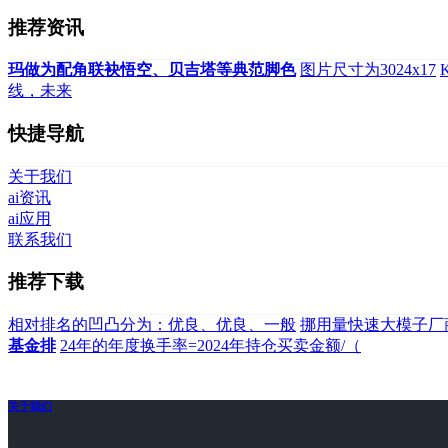
推荐资讯
玛做为配角联袂悟空、贝吉塔等典范脚色
图片尺寸为3024x17
线，未来
快捷导航
关于我们
ai资讯
ai应用
联系我们
推荐下载
相对排名的凹凸分为：优良、优良、一般
挪用量快速大模子厂
基金排
24年的年度换手率=2024年持仓买卖金额/（
关于我们