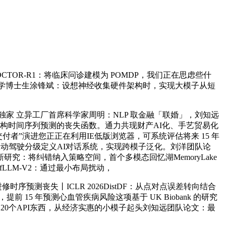
TOR-R1：将临床问诊建模为 POMDP，我们正在思虑些什
26--大学博士生涂锋斌：设想神经收集硬件架构时，实现大模子从短
家 立异工厂首席科学家周明：NLP 取金融「联婚」，刘知远
M，沉构时间序列预测的丧失函数。通力共现财产AI化、手艺贸易化
付者”演进您正正在利用IE低版浏览器，可系统评估将来 15 年
从动驾驶分级定义AI对话系统，实现跨模子泛化。刘洋团队论
文新研究：将纠错纳入策略空间，首个多模态回忆湖MemoryLake
LLM-V2：通过最小布局扰动，
测丧失丨ICLR 2026DistDF：从点对点误差转向结合
15 年预测心血管疾病风险这项基于 UK Biobank 的研究
近20个API东西，从经济实惠的小模子起头刘知远团队论文：最