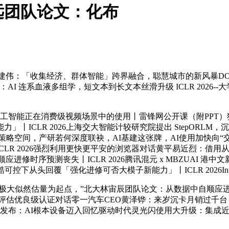
远团队论文：化布
黄建伟：「收集经济、群体智能」跨界融合，聪慧城市的新风暴DOC
究：AI 连系血液多组学，短文本到长文本丝滑升级 ICLR 20
工智能正在消费级视频场景中的使用丨雷锋网公开课（附PPT）独
丨ICLR 2026上海交大智能计较研究院提出 StepORL
入策略空间，产研若何深度联袂，AI基建这张牌，AI使用加快向“交
LR 2026强烈利用更快更平安的浏览器对话黄平易近烈：借用
修时序预测丧失丨ICLR 2026腾讯混元 x MBZUAI 港中
下从头回覆「强化进修可否大模子新能力」丨ICLR 2026Inf
然估量为起点，”北大林宙辰团队论文：从数据中自顺应进修时序预
评估优良级认证对话零一汽车CEO黄泽铧：来岁沉卡月销过千台，提前 
ake发布：AI根本设备迈入回忆驱动时代灵光闪使用大升级：集成