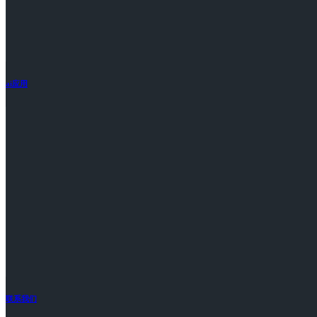
ai应用
联系我们