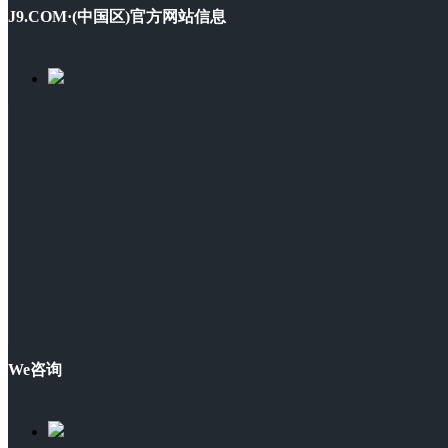
J9.COM·(中国区)官方网站信息
We咨询